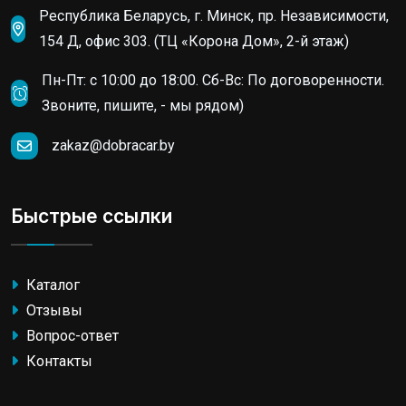
Республика Беларусь, г. Минск, пр. Независимости,
154 Д, офис 303. (ТЦ «Корона Дом», 2-й этаж)
Пн-Пт: c 10:00 до 18:00. Сб-Вс: По договоренности.
Звоните, пишите, - мы рядом)
zakaz@dobracar.by
Быстрые ссылки
Каталог
Отзывы
Вопрос-ответ
Контакты