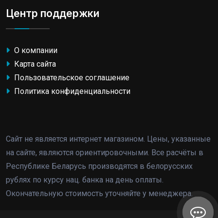
Центр поддержки
О компании
Карта сайта
Пользовательское соглашение
Политика конфиденциальности
Сайт не является интернет магазином. Цены, указанные
на сайте, являются ориентировочными. Все расчёты в
Республике Беларусь производятся в белорусских
рублях по курсу нац. банка на день оплаты.
Окончательную стоимость уточняйте у менеджера.