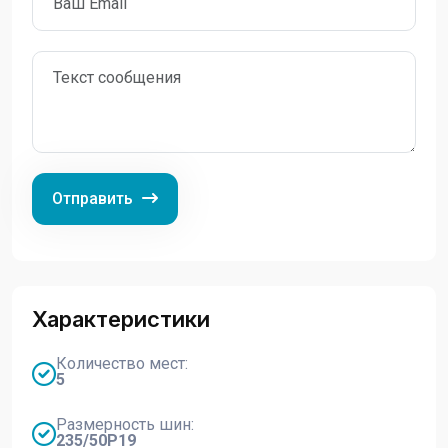
Отправить
Характеристики
Количество мест:
5
Размерность шин:
235/50Р19