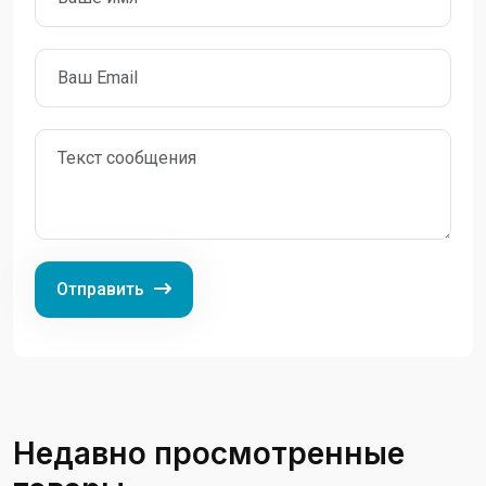
Отправить
Недавно просмотренные