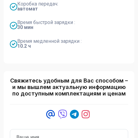
Коробка передач:
автомат
Время быстрой зарядки :
30 мин
Время медленной зарядки :
10.2 ч
Свяжитесь удобным для Вас способом –
и мы вышлем актуальную информацию
по доступным комплектациям и ценам