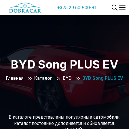
+375 29 609-00-81
BYD Song PLUS EV
Главная
Каталог
BYD
BYD Song PLUS EV
В каталоге представлены популярные автомобили,
каталог постоянно дополняется и обновляется.