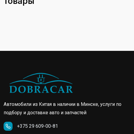
товары
Автомобили из Китая в наличии в Минске, услуги по
подбору и доставке авто и запчастей
+375 29 609-00-81