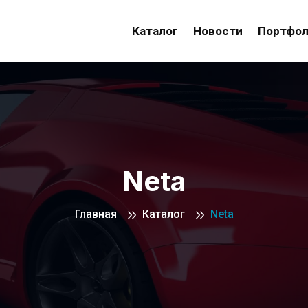
Каталог
Новости
Портфо
Neta
Главная
Каталог
Neta