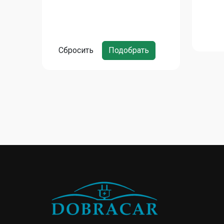
Сбросить
Подобрать