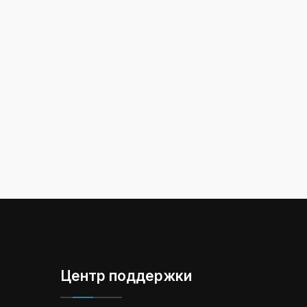
Центр поддержки