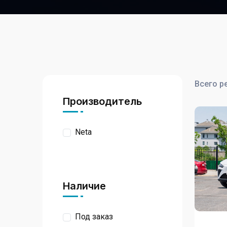
Всего р
Производитель
Neta
Наличие
Под заказ