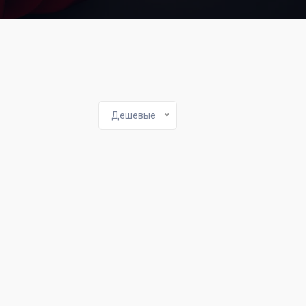
Дешевые