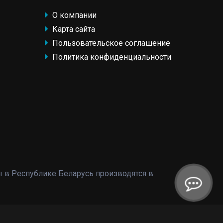
О компании
Карта сайта
Пользовательское соглашение
Политика конфиденциальности
ы в Республике Беларусь производятся в