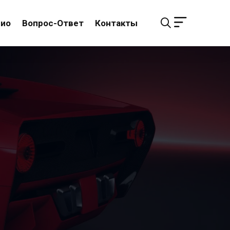
лио
Вопрос-Ответ
Контакты