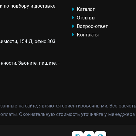
и по подбору и доставке
Каталог
Отзывы
Вопрос-ответ
Контакты
имости, 154 Д, офис 303.
енности. Звоните, пишите, -
казанные на сайте, являются ориентировочными. Все расчёт
ь оплаты. Окончательную стоимость уточняйте у менеджера.