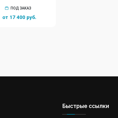
ПОД ЗАКАЗ
от 17 400 руб.
Быстрые ссылки